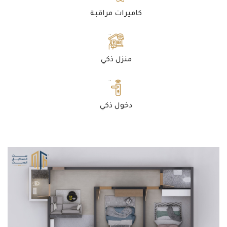
كاميرات مراقبة
منزل ذكي
دخول ذكي