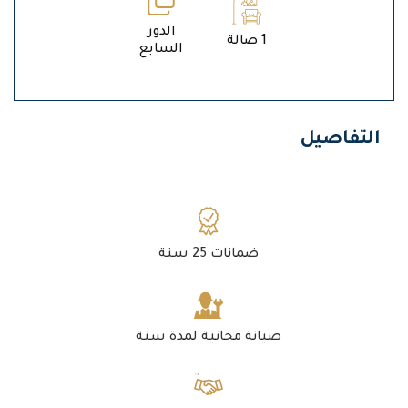
الدور
1 صالة
السابع
التفاصيل
ضمانات 25 سنة
صيانة مجانية لمدة سنة