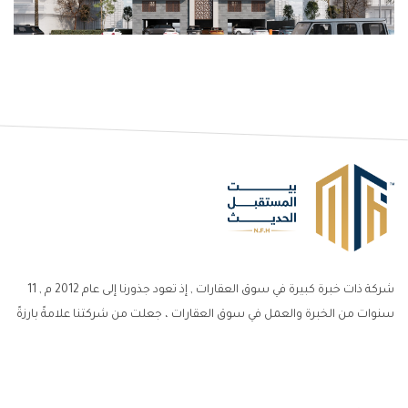
شركة ذات خبرة كبيرة في سوق العقارات , إذ تعود جذورنا إلى عام 2012 م , 11
سنوات من الخبرة والعمل في سوق العقارات ، جعلت من شركتنا علامةً بارزةً