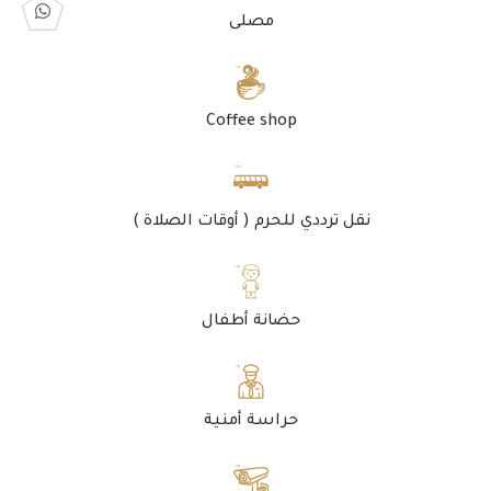
مصلى
Coffee shop
نقل ترددي للحرم ( أوقات الصلاة )
حضانة أطفال
حراسة أمنية