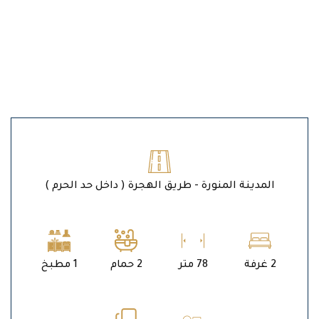
المدينة المنورة - طريق الهجرة ( داخل حد الحرم )
2 غرفة
78 متر
2 حمام
1 مطبخ