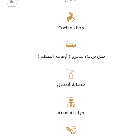
مصلى
Coffee shop
نقل ترددي للحرم ( أوقات الصلاة )
حضانة أطفال
حراسة أمنية