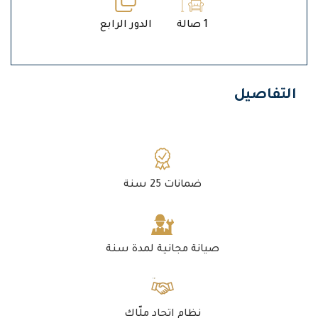
1 صالة
الدور الرابع
التفاصيل
ضمانات 25 سنة
صيانة مجانية لمدة سنة
نظام اتحاد ملّاك