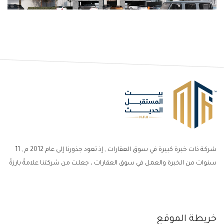
شركة ذات خبرة كبيرة في سوق العقارات , إذ تعود جذورنا إلى عام 2012 م , 11
سنوات من الخبرة والعمل في سوق العقارات ، جعلت من شركتنا علامةً بارزةً
خريطة الموقع