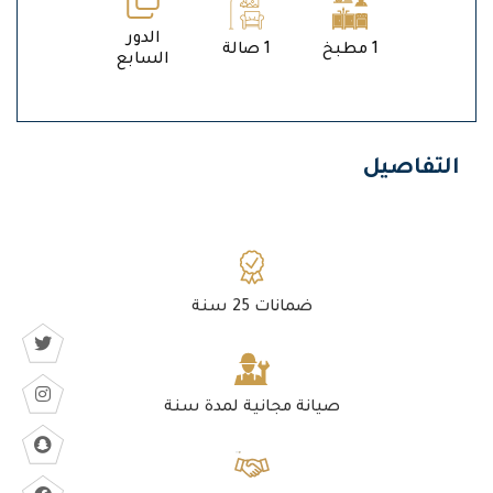
الدور
1 مطبخ
1 صالة
السابع
التفاصيل
ضمانات 25 سنة
صيانة مجانية لمدة سنة