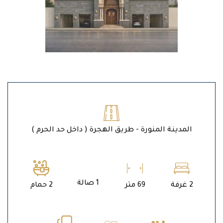
المدينة المنورة - طريق الهجرة ( داخل حد الحرم )
1 صالة
2 غرفة
69 متر
2 حمام