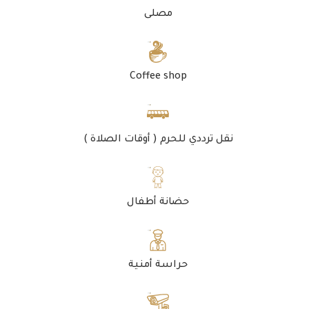
مصلى
Coffee shop
نقل ترددي للحرم ( أوقات الصلاة )
حضانة أطفال
حراسة أمنية