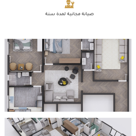
صيانة مجانية لمدة سنة