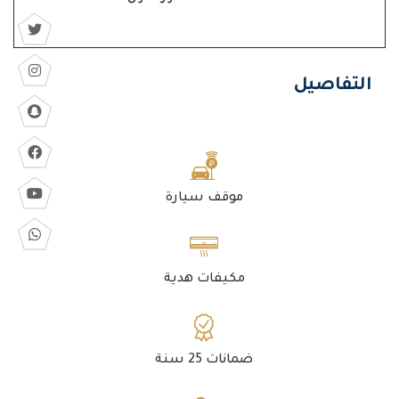
التفاصيل
موقف سيارة
مكيفات هدية
ضمانات 25 سنة