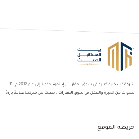
شركة ذات خبرة كبيرة في سوق العقارات , إذ تعود جذورنا إلى عام 2012 م , 11
سنوات من الخبرة والعمل في سوق العقارات ، جعلت من شركتنا علامةً بارزةً
خريطة الموقع