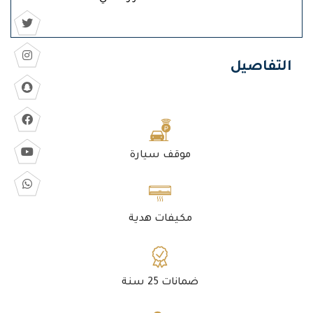
التفاصيل
موقف سيارة
مكيفات هدية
ضمانات 25 سنة