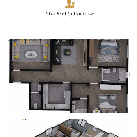
صيانة مجانية لمدة سنة