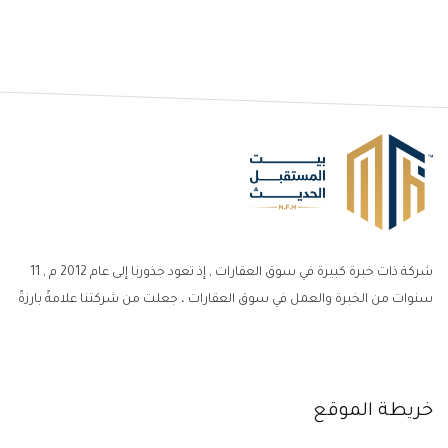
شركة ذات خبرة كبيرة في سوق العقارات , إذ تعود جذورنا إلى عام 2012 م , 11
سنوات من الخبرة والعمل في سوق العقارات ، جعلت من شركتنا علامةً بارزةً
خريطة الموقع