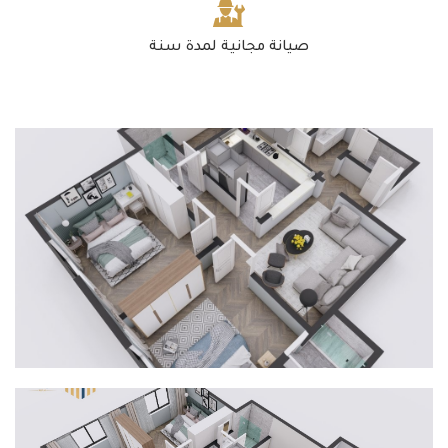
صيانة مجانية لمدة سنة