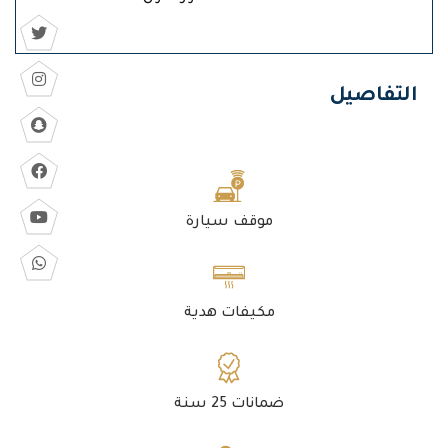
التفاصيل
موقف سيارة
مكيفات هدية
ضمانات 25 سنة