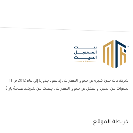
شركة ذات خبرة كبيرة في سوق العقارات , إذ تعود جذورنا إلى عام 2012 م , 11
سنوات من الخبرة والعمل في سوق العقارات ، جعلت من شركتنا علامةً بارزةً
خريطة الموقع