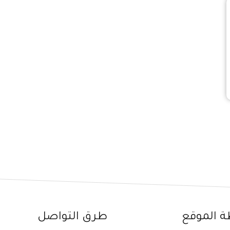
ة الموقع
طرق التواصل