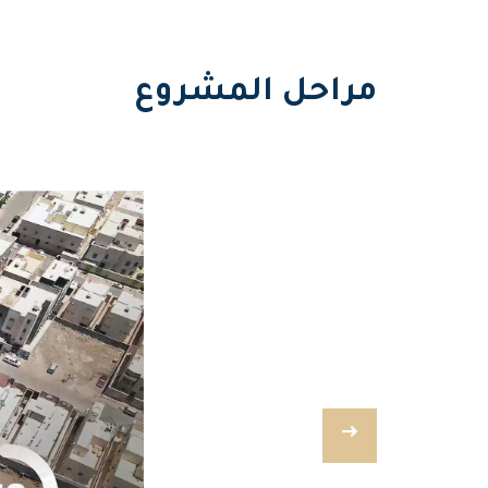
مراحل المشروع