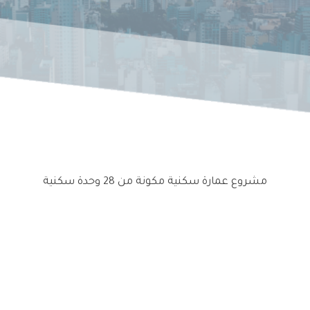
مشروع عمارة سكنية مكونة من 28 وحدة سكنية