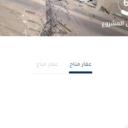
عقار متاح
عقار مباع