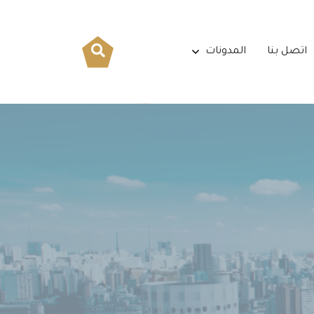
اتصل بنا
المدونات