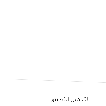
لتحميل التطبيق