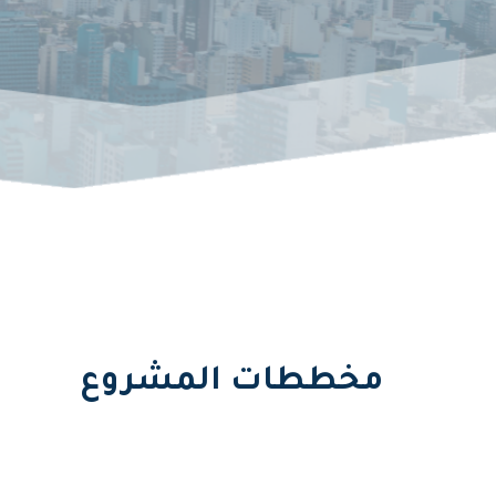
مخططات المشروع