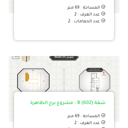
المساحة : 69 متر
عدد الغرف : 2
عدد الحمامات : 2
شقة B (602) – مشروع برج الظاهرة
المساحة : 69 متر
عدد الغرف : 2