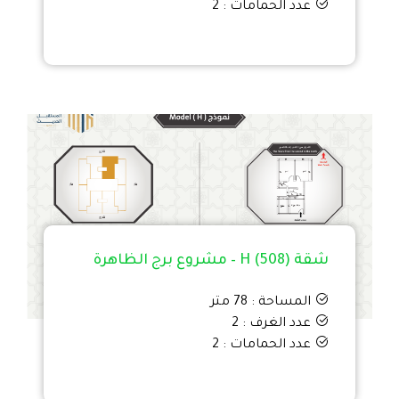
عدد الحمامات : 2
شقة H (508) – مشروع برج الظاهرة
المساحة : 78 متر
عدد الغرف : 2
عدد الحمامات : 2