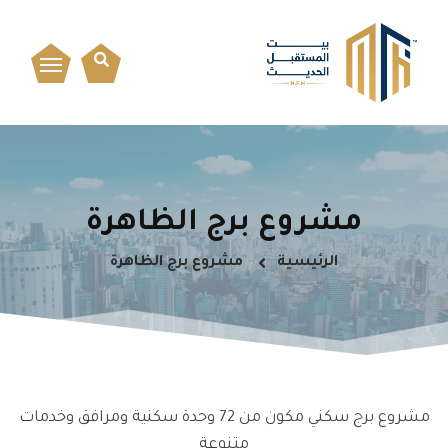
مشروع برج الظاهرة
الرئيسية
مشروع برج الظاهرة
مشروع برج سكني مكون من 72 وحدة سكنية ومرافق وخدمات
متنوعة