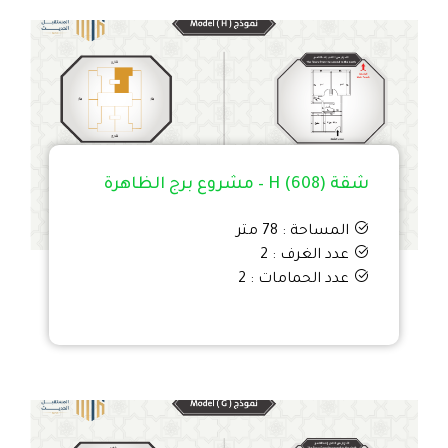
شقة H (608) – مشروع برج الظاهرة
المساحة : 78 متر
عدد الغرف : 2
عدد الحمامات : 2