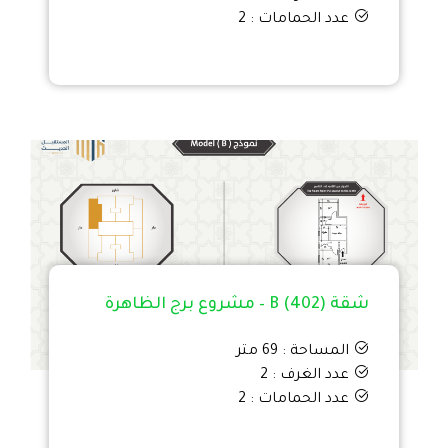
عدد الحمامات : 2
شقة B (402) – مشروع برج الظاهرة
المساحة : 69 متر
عدد الغرف : 2
عدد الحمامات : 2