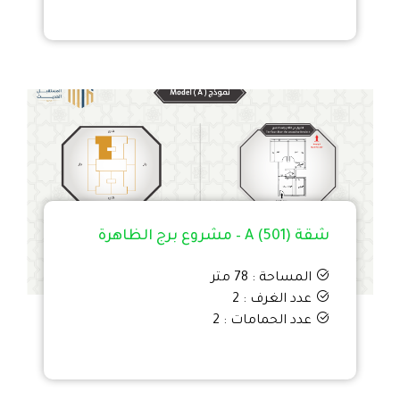
شقة A (501) – مشروع برج الظاهرة
المساحة : 78 متر
عدد الغرف : 2
عدد الحمامات : 2