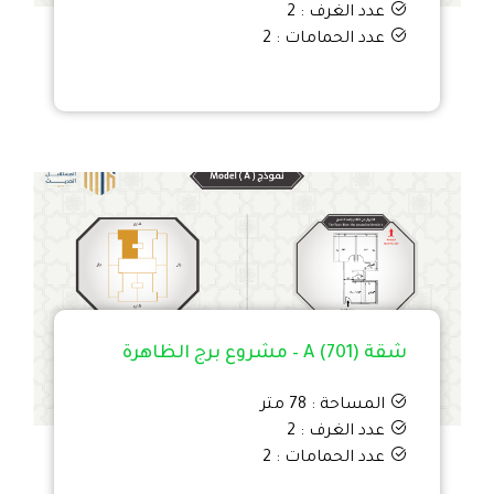
عدد الغرف : 2
عدد الحمامات : 2
شقة A (701) – مشروع برج الظاهرة
المساحة : 78 متر
عدد الغرف : 2
عدد الحمامات : 2