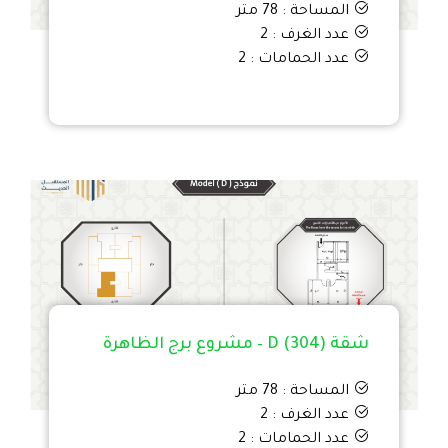
المساحة : 78 متر
عدد الغرف : 2
عدد الحمامات : 2
شقة D (304) – مشروع برج الظاهرة
المساحة : 78 متر
عدد الغرف : 2
عدد الحمامات : 2