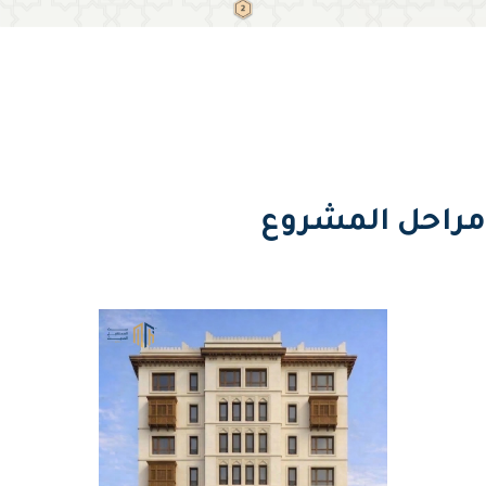
مراحل المشروع