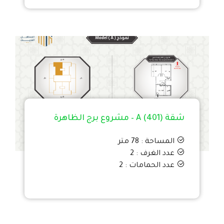
شقة A (401) – مشروع برج الظاهرة
المساحة : 78 متر
عدد الغرف : 2
عدد الحمامات : 2