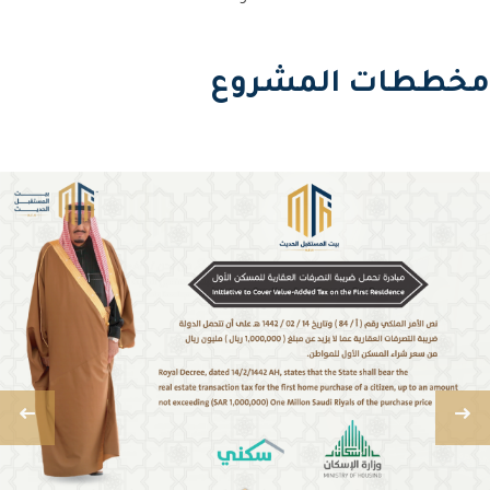
مخططات المشروع