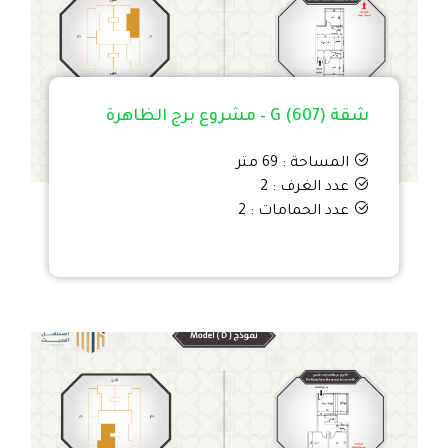
شقة G (607) – مشروع برج الظاهرة
المساحة : 69 متر
عدد الغرف : 2
عدد الحمامات : 2