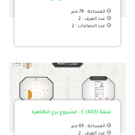
المساحة : 78 متر
عدد الغرف : 2
عدد الحمامات : 2
شقة C (403) – مشروع برج الظاهرة
المساحة : 69 متر
عدد الغرف : 2