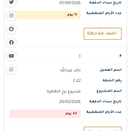
01/09/2026
11 يوم
اضف ملاحظة
3
خالد عبدالله
C-22
مشروع برج الظاهرة
20/02/2026
45 يوم