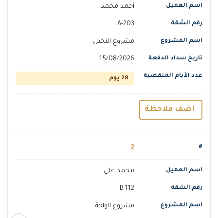
أحمد محمد
A-203
مشروع النخيل
15/08/2026
28 يوم
اضف ملاحظة
2
محمد علي
B-112
مشروع الواحة