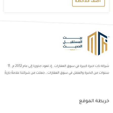
اضف ملاحظة
شركة ذات خبرة كبيرة في سوق العقارات , إذ تعود جذورنا إلى عام 2012 م , 11
سنوات من الخبرة والعمل في سوق العقارات ، جعلت من شركتنا علامةً بارزةً
خريطة الموقع