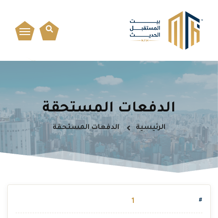
الدفعات المستحقة
الرئيسية
الدفعات المستحقة
1