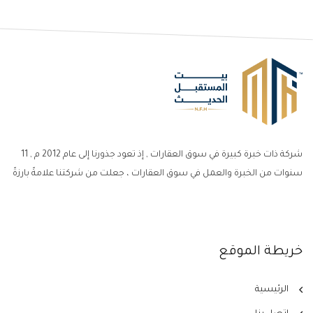
شركة ذات خبرة كبيرة في سوق العقارات , إذ تعود جذورنا إلى عام 2012 م , 11
سنوات من الخبرة والعمل في سوق العقارات ، جعلت من شركتنا علامةً بارزةً
خريطة الموقع
الرئيسية