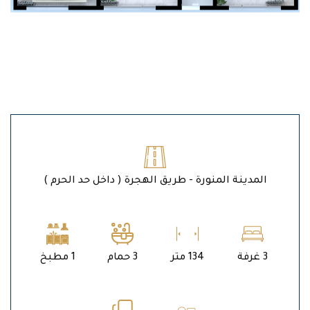
المدينة المنورة - طريق الهجرة ( داخل حد الحرم )
3 غرفة
134 متر
3 حمام
1 مطبخ