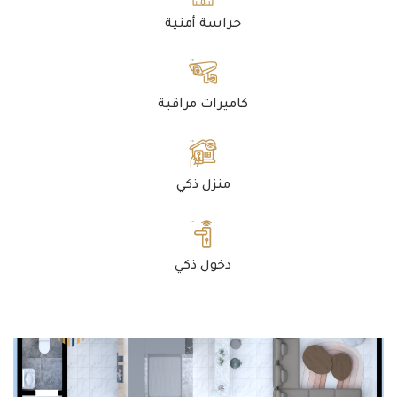
حراسة أمنية
كاميرات مراقبة
منزل ذكي
دخول ذكي