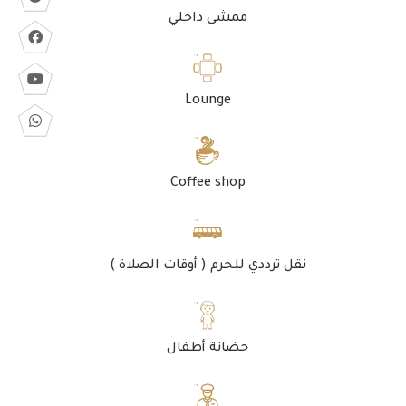
ممشى داخلي
Lounge
Coffee shop
نقل ترددي للحرم ( أوقات الصلاة )
حضانة أطفال