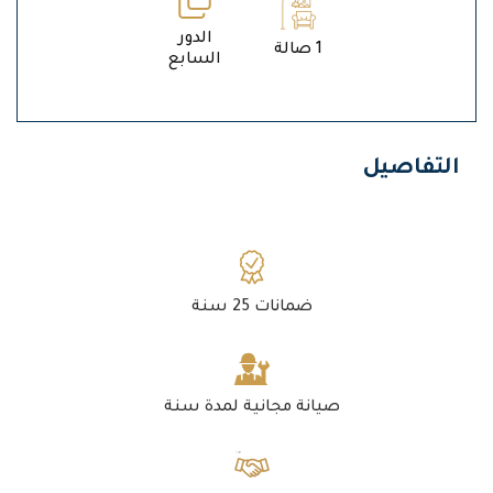
الدور
1 صالة
السابع
التفاصيل
ضمانات 25 سنة
صيانة مجانية لمدة سنة