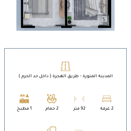
المدينة المنورة - طريق الهجرة ( داخل حد الحرم )
2 غرفة
92 متر
2 حمام
1 مطبخ