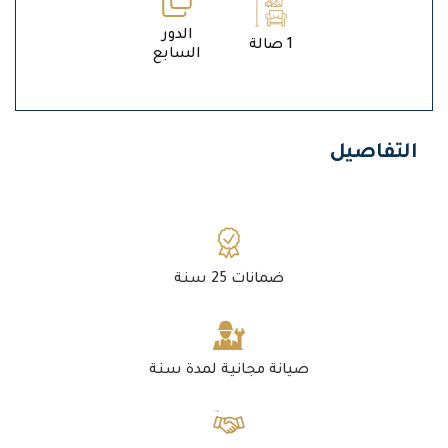
الدور
1 صالة
السابع
التفاصيل
ضمانات 25 سنة
صيانة مجانية لمدة سنة