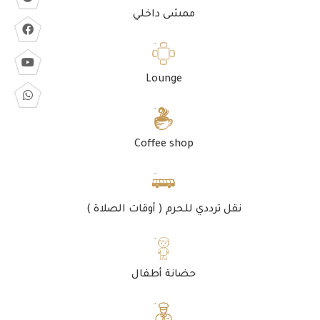
ممشى داخلي
Lounge
Coffee shop
نقل ترددي للحرم ( أوقات الصلاة )
حضانة أطفال