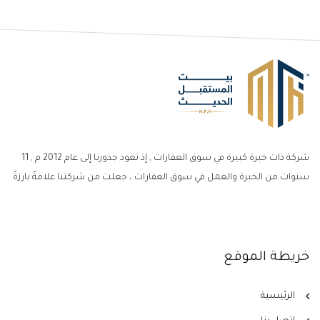
شركة ذات خبرة كبيرة في سوق العقارات , إذ تعود جذورنا إلى عام 2012 م , 11
سنوات من الخبرة والعمل في سوق العقارات ، جعلت من شركتنا علامةً بارزةً
خريطة الموقع
الرئيسية