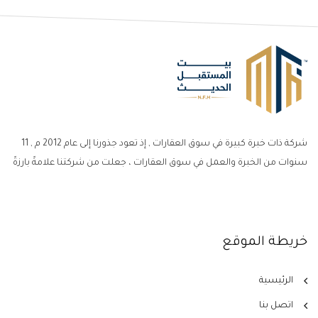
شركة ذات خبرة كبيرة في سوق العقارات , إذ تعود جذورنا إلى عام 2012 م , 11
سنوات من الخبرة والعمل في سوق العقارات ، جعلت من شركتنا علامةً بارزةً
خريطة الموقع
الرئيسية
اتصل بنا