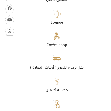
ممشى داخلي
Lounge
Coffee shop
نقل ترددي للحرم ( أوقات الصلاة )
حضانة أطفال