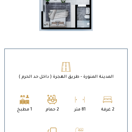
المدينة المنورة - طريق الهجرة ( داخل حد الحرم )
2 غرفة
81 متر
2 حمام
1 مطبخ