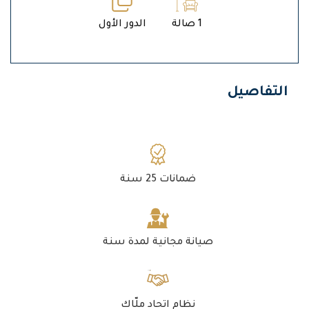
1 صالة
الدور الأول
التفاصيل
ضمانات 25 سنة
صيانة مجانية لمدة سنة
نظام اتحاد ملّاك