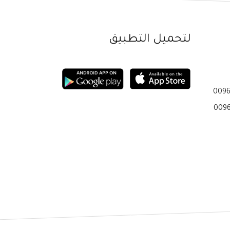
لتحميل التطبيق
0096
0096