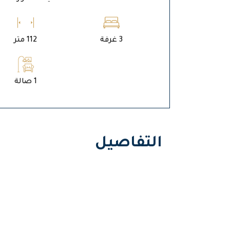
3 غرفة
112 متر
1 صالة
التفاصيل