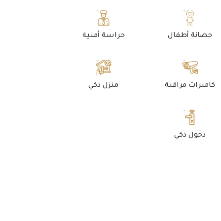
حضانة أطفال
حراسة أمنية
كاميرات مراقبة
منزل ذكي
دخول ذكي