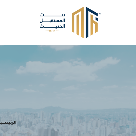
الرئيسية