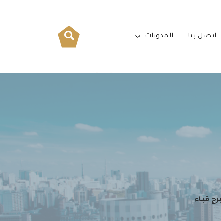
اتصل بنا
المدونات