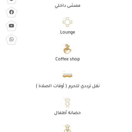
ممشى داخلي
Lounge
Coffee shop
نقل ترددي للحرم ( أوقات الصلاة )
حضانة أطفال