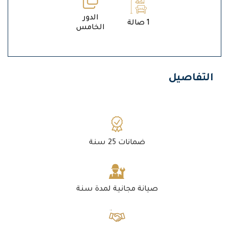
الدور
1 صالة
الخامس
التفاصيل
ضمانات 25 سنة
صيانة مجانية لمدة سنة