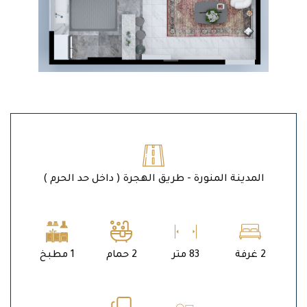
المدينة المنورة - طريق الهجرة ( داخل حد الحرم )
2 غرفة
83 متر
2 حمام
1 مطبخ