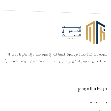
شركة ذات خبرة كبيرة في سوق العقارات , إذ تعود جذورنا إلى عام 2012 م , 11
سنوات من الخبرة والعمل في سوق العقارات ، جعلت من شركتنا علامةً بارزةً
خريطة الموقع
الرئيسية