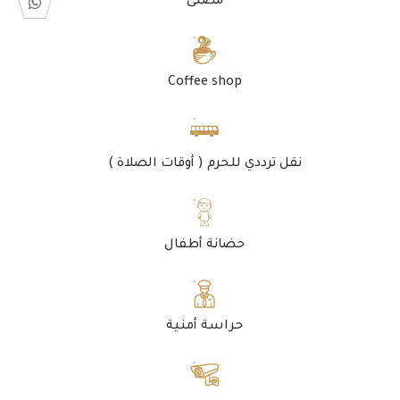
مصلى
Coffee shop
نقل ترددي للحرم ( أوقات الصلاة )
حضانة أطفال
حراسة أمنية