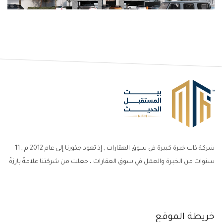
شركة ذات خبرة كبيرة في سوق العقارات , إذ تعود جذورنا إلى عام 2012 م , 11
سنوات من الخبرة والعمل في سوق العقارات ، جعلت من شركتنا علامةً بارزةً
خريطة الموقع