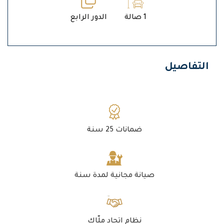
1 صالة
الدور الرابع
التفاصيل
ضمانات 25 سنة
صيانة مجانية لمدة سنة
نظام اتحاد ملّاك