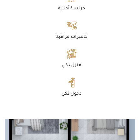
حراسة أمنية
كاميرات مراقبة
منزل ذكي
دخول ذكي