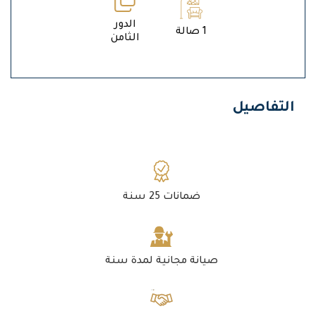
الدور
1 صالة
الثامن
التفاصيل
ضمانات 25 سنة
صيانة مجانية لمدة سنة