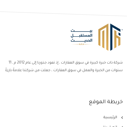
شركة ذات خبرة كبيرة في سوق العقارات , إذ تعود جذورنا إلى عام 2012 م , 11
سنوات من الخبرة والعمل في سوق العقارات ، جعلت من شركتنا علامةً بارزةً
خريطة الموقع
الرئيسية