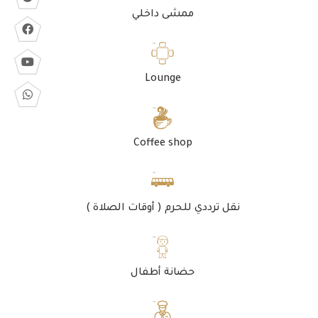
ممشى داخلي
Lounge
Coffee shop
نقل ترددي للحرم ( أوقات الصلاة )
حضانة أطفال