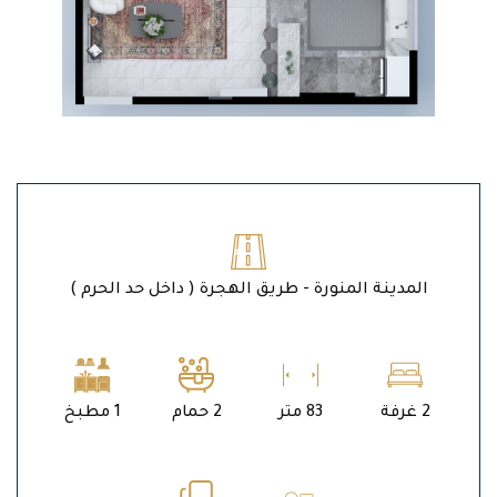
المدينة المنورة - طريق الهجرة ( داخل حد الحرم )
2 غرفة
83 متر
2 حمام
1 مطبخ