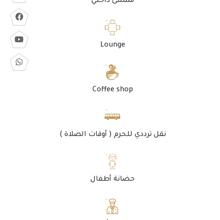
ممشى داخلي
Lounge
Coffee shop
نقل ترددي للحرم ( أوقات الصلاة )
حضانة أطفال