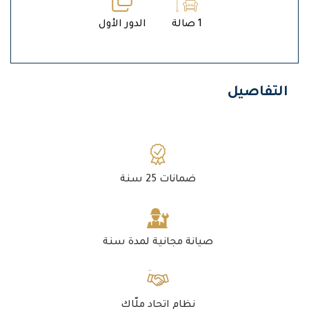
1 صالة
الدور الأول
التفاصيل
ضمانات 25 سنة
صيانة مجانية لمدة سنة
نظام اتحاد ملّاك