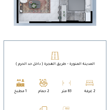
المدينة المنورة - طريق الهجرة ( داخل حد الحرم )
2 غرفة
83 متر
2 حمام
1 مطبخ