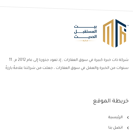
شركة ذات خبرة كبيرة في سوق العقارات , إذ تعود جذورنا إلى عام 2012 م , 11
سنوات من الخبرة والعمل في سوق العقارات ، جعلت من شركتنا علامةً بارزةً
خريطة الموقع
الرئيسية
اتصل بنا