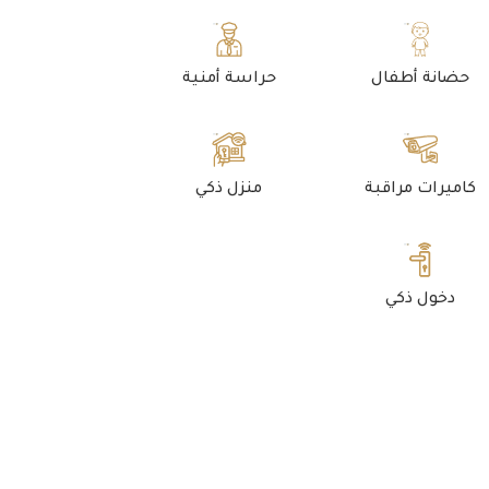
حضانة أطفال
حراسة أمنية
كاميرات مراقبة
منزل ذكي
دخول ذكي