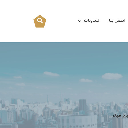
اتصل بنا
المدونات