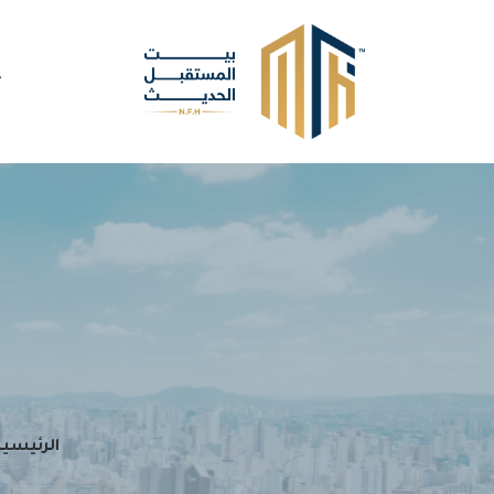
الرئيسية