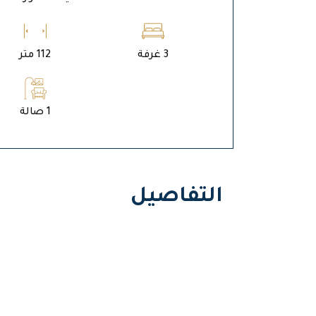
3 غرفة
112 متر
1 صالة
التفاصيل