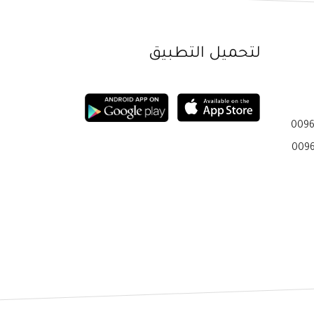
لتحميل التطبيق
0096
0096