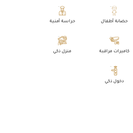
حضانة أطفال
حراسة أمنية
كاميرات مراقبة
منزل ذكي
دخول ذكي