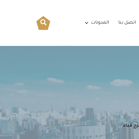
اتصل بنا
المدونات