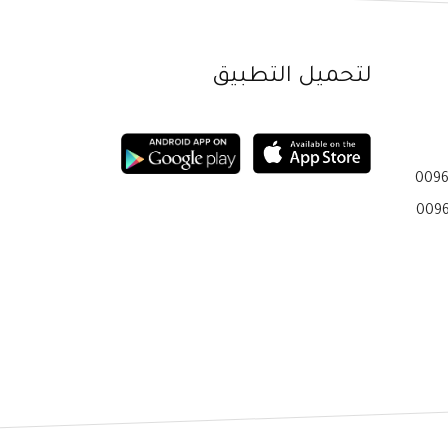
لتحميل التطبيق
0096
0096