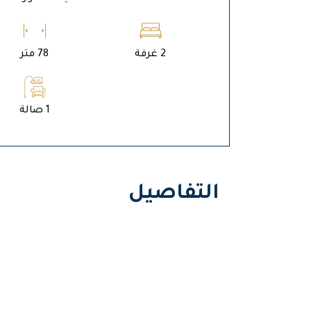
2 غرفة
78 متر
1 صالة
التفاصيل