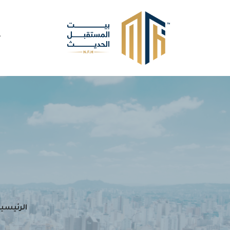
الرئيسي