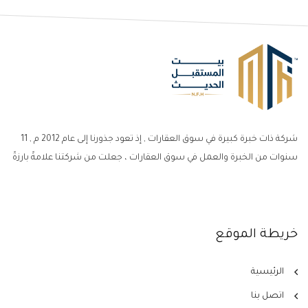
شركة ذات خبرة كبيرة في سوق العقارات , إذ تعود جذورنا إلى عام 2012 م , 11
سنوات من الخبرة والعمل في سوق العقارات ، جعلت من شركتنا علامةً بارزةً
خريطة الموقع
الرئيسية
اتصل بنا