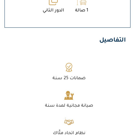
1 صالة
الدور الثاني
التفاصيل
ضمانات 25 سنة
صيانة مجانية لمدة سنة
نظام اتحاد ملّاك