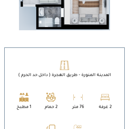
المدينة المنورة - طريق الهجرة ( داخل حد الحرم )
2 غرفة
76 متر
2 حمام
1 مطبخ