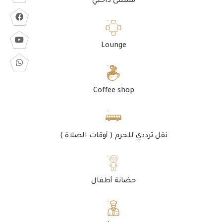
ممشى داخلي
Lounge
Coffee shop
نقل ترددي للحرم ( أوقات الصلاة )
حضانة أطفال