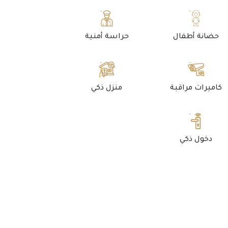
حضانة أطفال
حراسة أمنية
كاميرات مراقبة
منزل ذكي
دخول ذكي