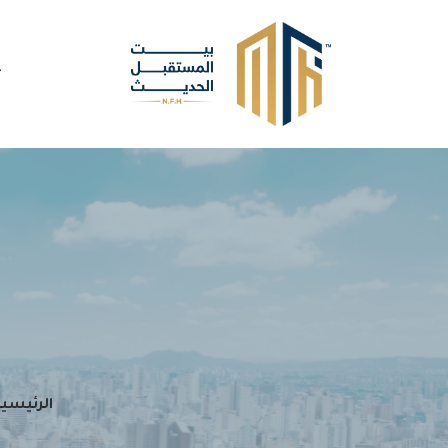
الرئيسي