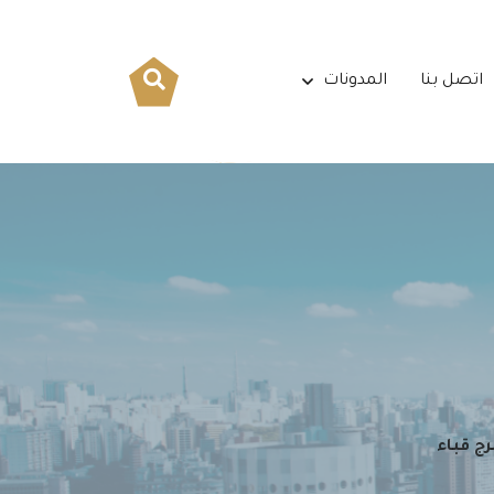
اتصل بنا
المدونات