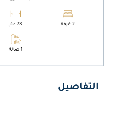
2 غرفة
78 متر
1 صالة
التفاصيل