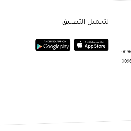
لتحميل التطبيق
0096
0096