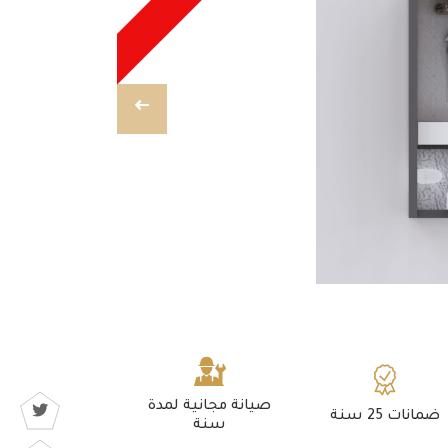
صيانة مجانية لمدة
ضمانات 25 سنة
سنة