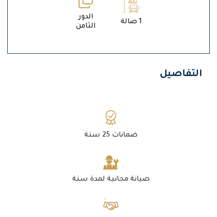
الدور
1 صالة
الثامن
التفاصيل
ضمانات 25 سنة
صيانة مجانية لمدة سنة