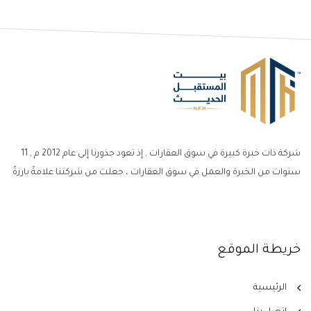
شركة ذات خبرة كبيرة في سوق العقارات , إذ تعود جذورنا إلى عام 2012 م , 11
سنوات من الخبرة والعمل في سوق العقارات ، جعلت من شركتنا علامةً بارزةً
خريطة الموقع
الرئيسية