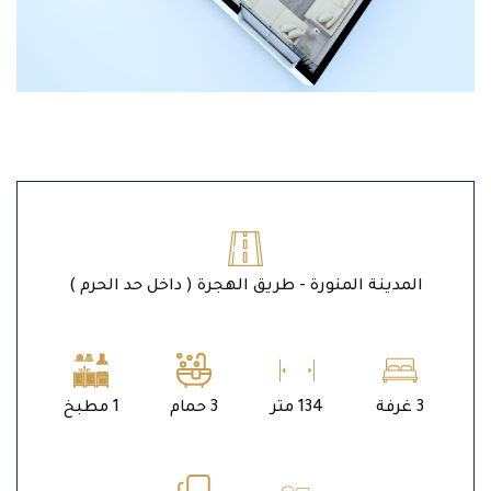
المدينة المنورة - طريق الهجرة ( داخل حد الحرم )
3 غرفة
134 متر
3 حمام
1 مطبخ