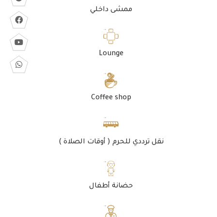
ممشى داخلي
Lounge
Coffee shop
نقل ترددي للحرم ( أوقات الصلاة )
حضانة أطفال