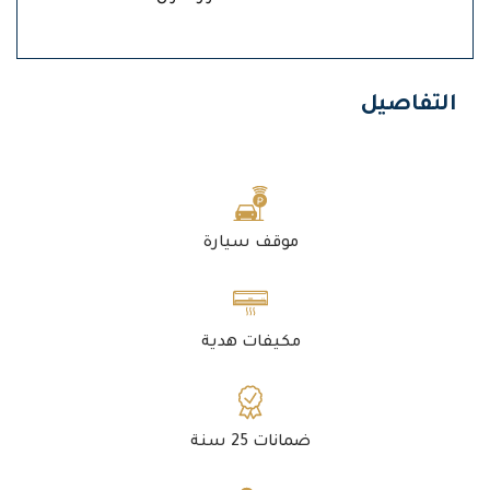
التفاصيل
موقف سيارة
مكيفات هدية
ضمانات 25 سنة