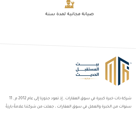
صيانة مجانية لمدة سنة
شركة ذات خبرة كبيرة في سوق العقارات , إذ تعود جذورنا إلى عام 2012 م , 11
سنوات من الخبرة والعمل في سوق العقارات ، جعلت من شركتنا علامةً بارزةً