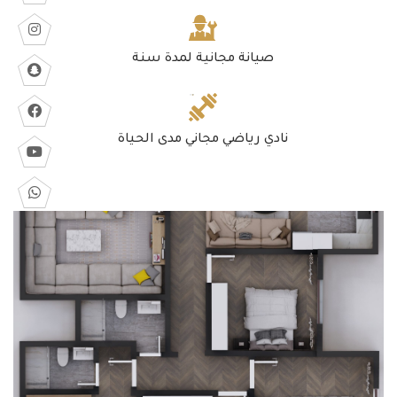
صيانة مجانية لمدة سنة
نادي رياضي مجاني مدى الحياة