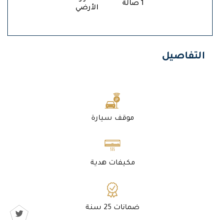
1 صالة
الأرضي
التفاصيل
موقف سيارة
مكيفات هدية
ضمانات 25 سنة