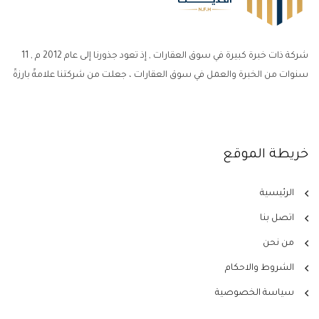
شركة ذات خبرة كبيرة في سوق العقارات , إذ تعود جذورنا إلى عام 2012 م , 11
سنوات من الخبرة والعمل في سوق العقارات ، جعلت من شركتنا علامةً بارزةً
خريطة الموقع
الرئيسية
اتصل بنا
من نحن
الشروط والاحكام
سياسة الخصوصية