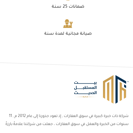
ضمانات 25 سنة
صيانة مجانية لمدة سنة
شركة ذات خبرة كبيرة في سوق العقارات , إذ تعود جذورنا إلى عام 2012 م , 11
سنوات من الخبرة والعمل في سوق العقارات ، جعلت من شركتنا علامةً بارزةً