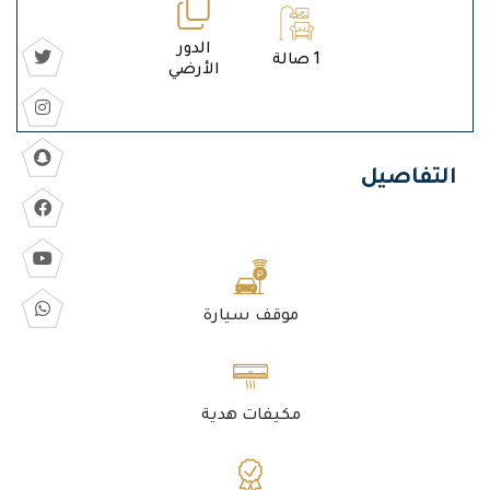
الدور
1 صالة
الأرضي
التفاصيل
موقف سيارة
مكيفات هدية