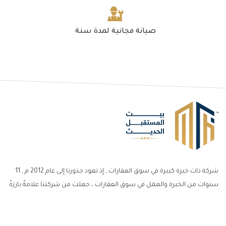
صيانة مجانية لمدة سنة
شركة ذات خبرة كبيرة في سوق العقارات , إذ تعود جذورنا إلى عام 2012 م , 11
سنوات من الخبرة والعمل في سوق العقارات ، جعلت من شركتنا علامةً بارزةً