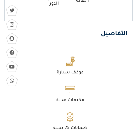
1 صالة
الدور
التفاصيل
موقف سيارة
مكيفات هدية
ضمانات 25 سنة