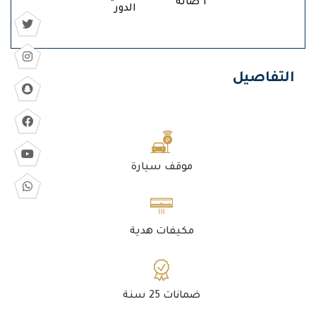
1 صالة
الدور
التفاصيل
موقف سيارة
مكيفات هدية
ضمانات 25 سنة