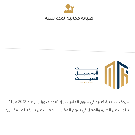
صيانة مجانية لمدة سنة
شركة ذات خبرة كبيرة في سوق العقارات , إذ تعود جذورنا إلى عام 2012 م , 11
سنوات من الخبرة والعمل في سوق العقارات ، جعلت من شركتنا علامةً بارزةً