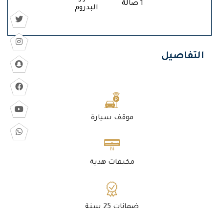
1 صالة
البدروم
التفاصيل
موقف سيارة
مكيفات هدية
ضمانات 25 سنة