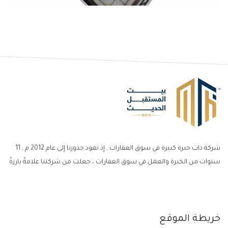
شركة ذات خبرة كبيرة في سوق العقارات , إذ تعود جذورنا إلى عام 2012 م , 11
سنوات من الخبرة والعمل في سوق العقارات ، جعلت من شركتنا علامةً بارزةً
خريطة الموقع