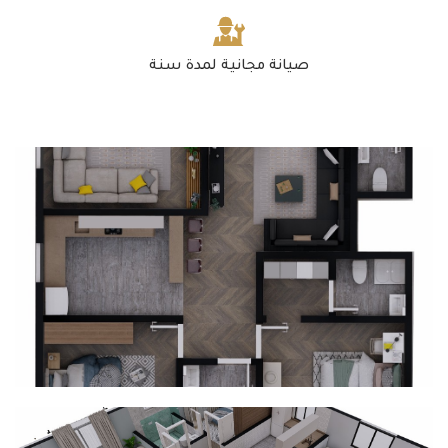
صيانة مجانية لمدة سنة