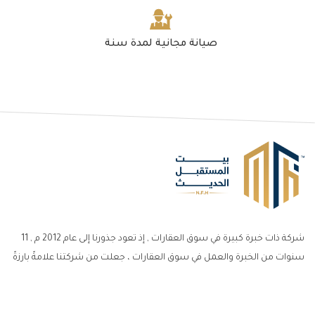
صيانة مجانية لمدة سنة
شركة ذات خبرة كبيرة في سوق العقارات , إذ تعود جذورنا إلى عام 2012 م , 11
سنوات من الخبرة والعمل في سوق العقارات ، جعلت من شركتنا علامةً بارزةً