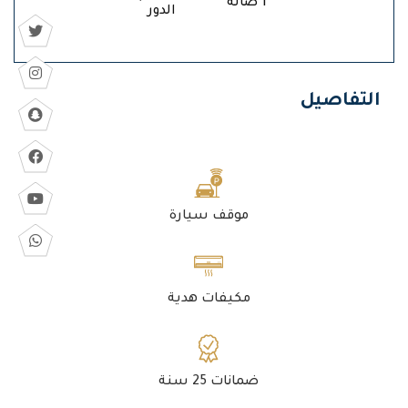
1 صالة
الدور
التفاصيل
موقف سيارة
مكيفات هدية
ضمانات 25 سنة