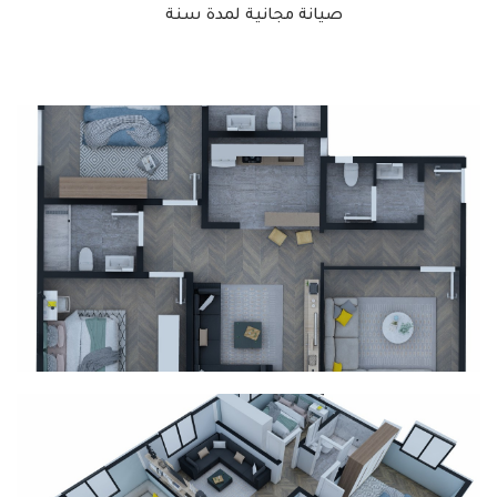
صيانة مجانية لمدة سنة