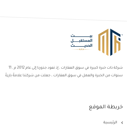
شركة ذات خبرة كبيرة في سوق العقارات , إذ تعود جذورنا إلى عام 2012 م , 11
سنوات من الخبرة والعمل في سوق العقارات ، جعلت من شركتنا علامةً بارزةً
خريطة الموقع
الرئيسية