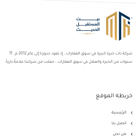
شركة ذات خبرة كبيرة في سوق العقارات , إذ تعود جذورنا إلى عام 2012 م , 11
سنوات من الخبرة والعمل في سوق العقارات ، جعلت من شركتنا علامةً بارزةً
خريطة الموقع
الرئيسية
اتصل بنا
من نحن