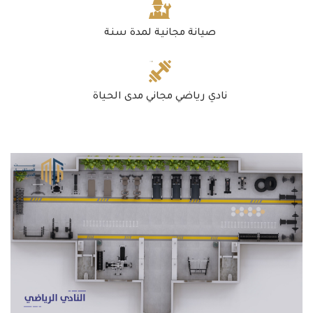
صيانة مجانية لمدة سنة
نادي رياضي مجاني مدى الحياة