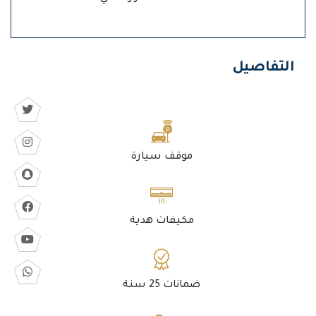
التفاصيل
موقف سيارة
مكيفات هدية
ضمانات 25 سنة