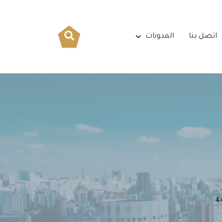
اتصل بنا
المدونات