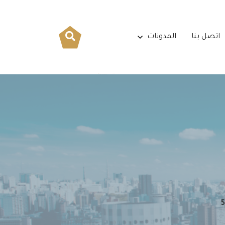
اتصل بنا
المدونات