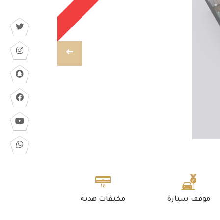
موقف سيارة
مكيفات هدية