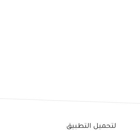
لتحميل التطبيق