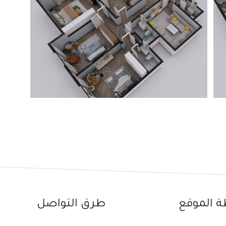
ة الموقع
طرق التواصل