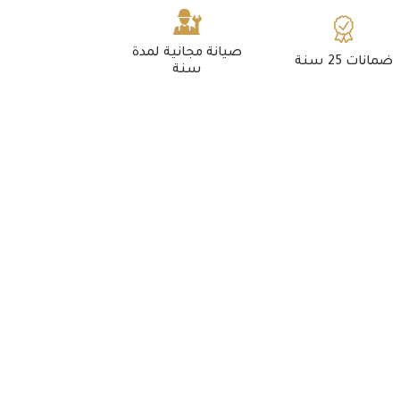
صيانة مجانية لمدة
ضمانات 25 سنة
سنة