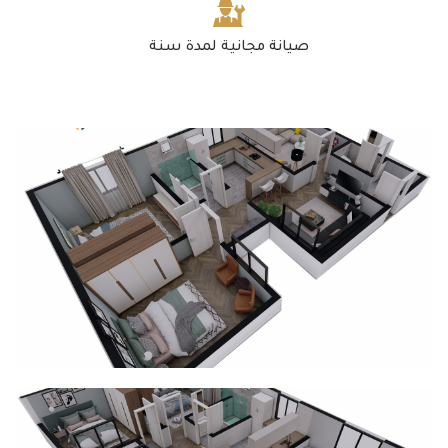
صيانة مجانية لمدة سنة