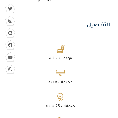
التفاصيل
موقف سيارة
مكيفات هدية
ضمانات 25 سنة