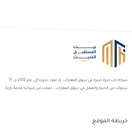
شركة ذات خبرة كبيرة في سوق العقارات , إذ تعود جذورنا إلى عام 2012 م , 11
سنوات من الخبرة والعمل في سوق العقارات ، جعلت من شركتنا علامةً بارزةً
خريطة الموقع