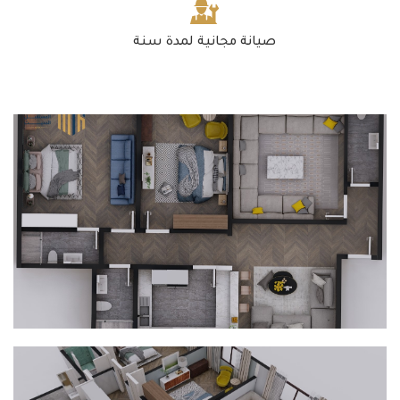
صيانة مجانية لمدة سنة