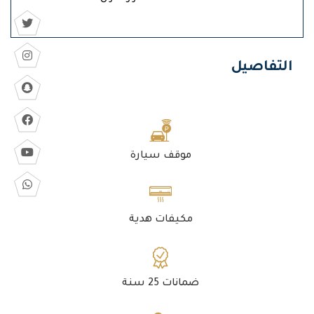
التفاصيل
موقف سيارة
مكيفات هدية
ضمانات 25 سنة