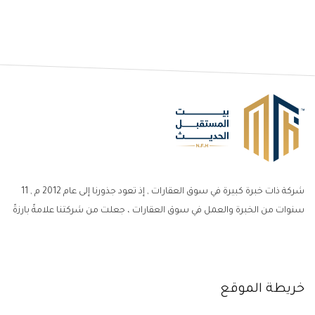
شركة ذات خبرة كبيرة في سوق العقارات , إذ تعود جذورنا إلى عام 2012 م , 11
سنوات من الخبرة والعمل في سوق العقارات ، جعلت من شركتنا علامةً بارزةً
خريطة الموقع