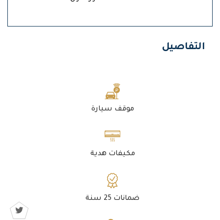
التفاصيل
موقف سيارة
مكيفات هدية
ضمانات 25 سنة