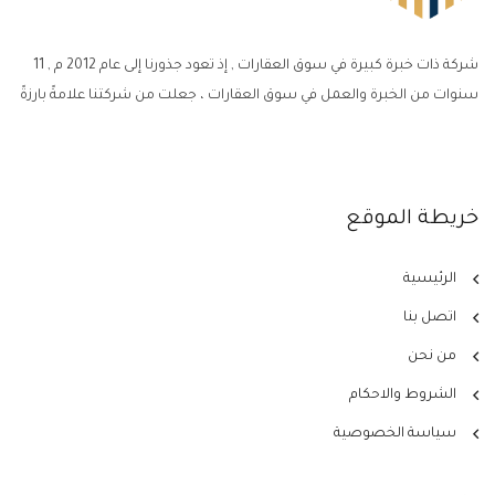
شركة ذات خبرة كبيرة في سوق العقارات , إذ تعود جذورنا إلى عام 2012 م , 11
سنوات من الخبرة والعمل في سوق العقارات ، جعلت من شركتنا علامةً بارزةً
خريطة الموقع
الرئيسية
اتصل بنا
من نحن
الشروط والاحكام
سياسة الخصوصية