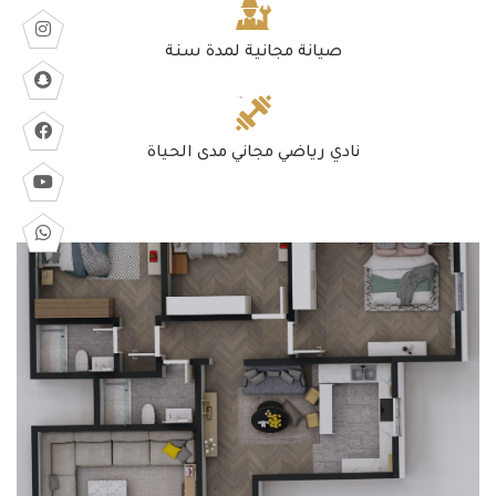
صيانة مجانية لمدة سنة
نادي رياضي مجاني مدى الحياة