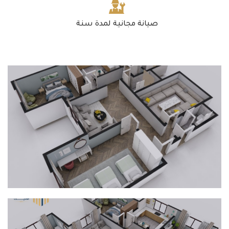
صيانة مجانية لمدة سنة