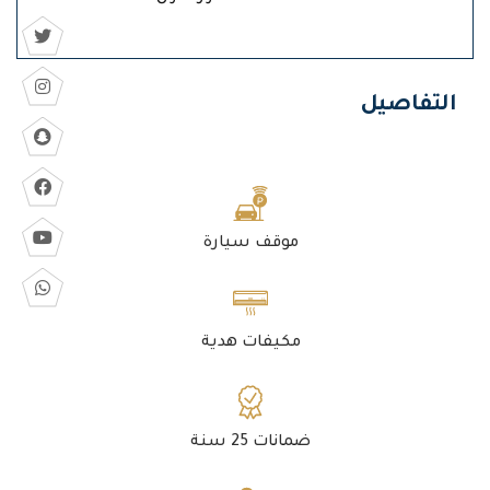
التفاصيل
موقف سيارة
مكيفات هدية
ضمانات 25 سنة