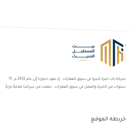
شركة ذات خبرة كبيرة في سوق العقارات , إذ تعود جذورنا إلى عام 2012 م , 11
سنوات من الخبرة والعمل في سوق العقارات ، جعلت من شركتنا علامةً بارزةً
خريطة الموقع