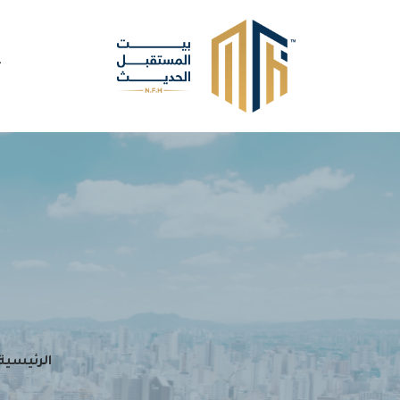
الرئيسية