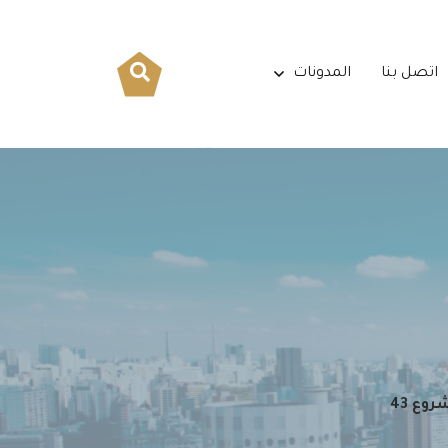
اتصل بنا
المدونات