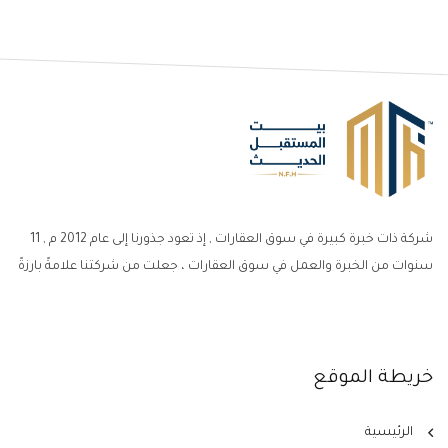
شركة ذات خبرة كبيرة في سوق العقارات , إذ تعود جذورنا إلى عام 2012 م , 11
سنوات من الخبرة والعمل في سوق العقارات ، جعلت من شركتنا علامةً بارزةً
خريطة الموقع
الرئيسية