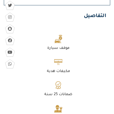
التفاصيل
موقف سيارة
مكيفات هدية
ضمانات 25 سنة