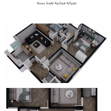
صيانة مجانية لمدة سنة