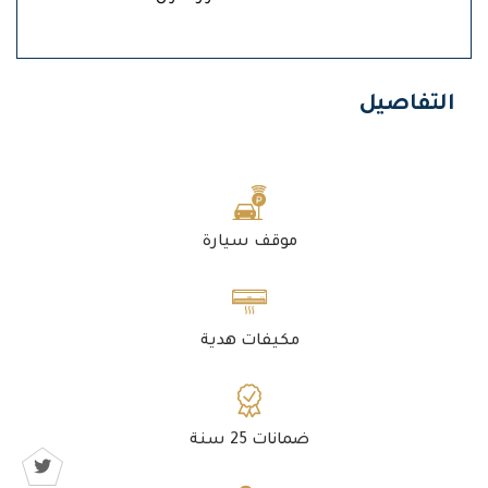
التفاصيل
موقف سيارة
مكيفات هدية
ضمانات 25 سنة