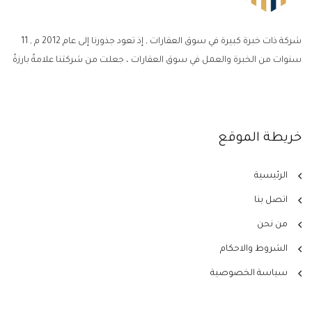
شركة ذات خبرة كبيرة في سوق العقارات , إذ تعود جذورنا إلى عام 2012 م , 11
سنوات من الخبرة والعمل في سوق العقارات ، جعلت من شركتنا علامةً بارزةً
خريطة الموقع
الرئيسية
اتصل بنا
من نحن
الشروط والاحكام
سياسة الخصوصية