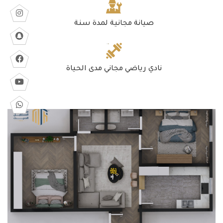
صيانة مجانية لمدة سنة
نادي رياضي مجاني مدى الحياة