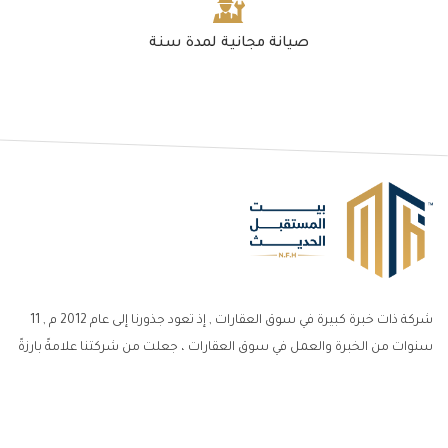
صيانة مجانية لمدة سنة
شركة ذات خبرة كبيرة في سوق العقارات , إذ تعود جذورنا إلى عام 2012 م , 11
سنوات من الخبرة والعمل في سوق العقارات ، جعلت من شركتنا علامةً بارزةً