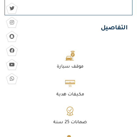
التفاصيل
موقف سيارة
مكيفات هدية
ضمانات 25 سنة