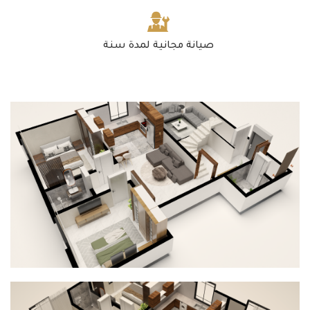
صيانة مجانية لمدة سنة