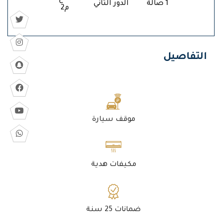
1 صالة
الدور الثاني
م2
التفاصيل
موقف سيارة
مكيفات هدية
ضمانات 25 سنة