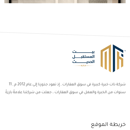
شركة ذات خبرة كبيرة في سوق العقارات , إذ تعود جذورنا إلى عام 2012 م , 11
سنوات من الخبرة والعمل في سوق العقارات ، جعلت من شركتنا علامةً بارزةً
خريطة الموقع