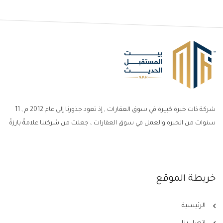
شركة ذات خبرة كبيرة في سوق العقارات , إذ تعود جذورنا إلى عام 2012 م , 11
سنوات من الخبرة والعمل في سوق العقارات ، جعلت من شركتنا علامةً بارزةً
خريطة الموقع
الرئيسية