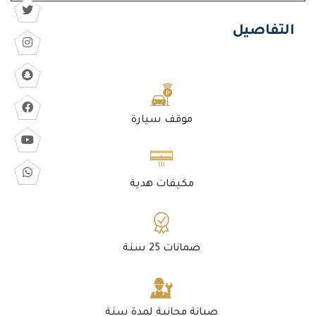
التفاصيل
موقف سيارة
مكيفات هدية
ضمانات 25 سنة
صيانة مجانية لمدة سنة