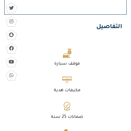
التفاصيل
موقف سيارة
مكيفات هدية
ضمانات 25 سنة