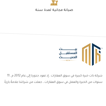
صيانة مجانية لمدة سنة
شركة ذات خبرة كبيرة في سوق العقارات , إذ تعود جذورنا إلى عام 2012 م , 11
سنوات من الخبرة والعمل في سوق العقارات ، جعلت من شركتنا علامةً بارزةً