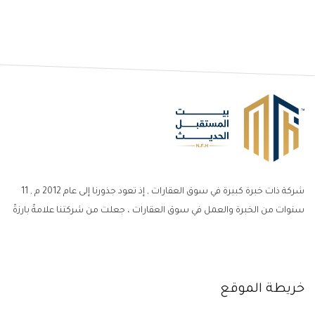
شركة ذات خبرة كبيرة في سوق العقارات , إذ تعود جذورنا إلى عام 2012 م , 11
سنوات من الخبرة والعمل في سوق العقارات ، جعلت من شركتنا علامةً بارزةً
خريطة الموقع