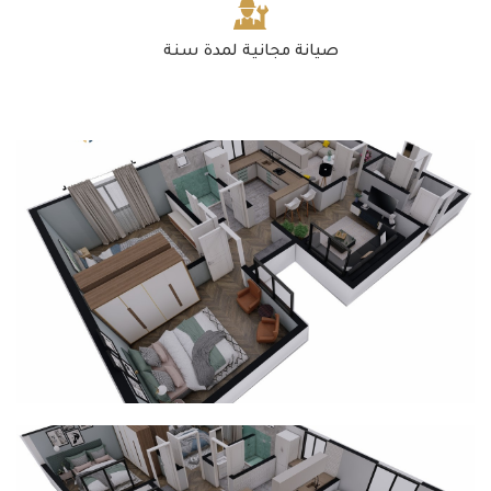
صيانة مجانية لمدة سنة