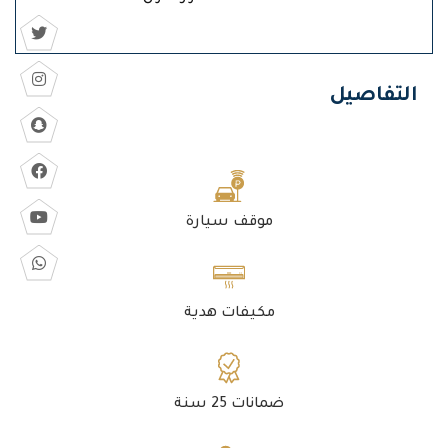
التفاصيل
موقف سيارة
مكيفات هدية
ضمانات 25 سنة