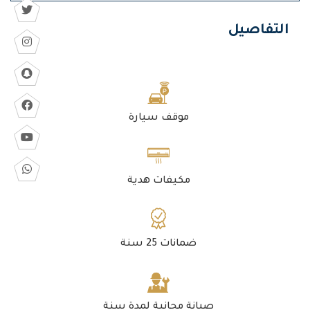
التفاصيل
موقف سيارة
مكيفات هدية
ضمانات 25 سنة
صيانة مجانية لمدة سنة