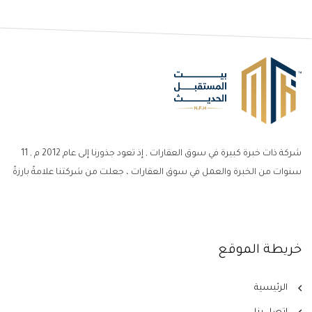
شركة ذات خبرة كبيرة في سوق العقارات , إذ تعود جذورنا إلى عام 2012 م , 11
سنوات من الخبرة والعمل في سوق العقارات ، جعلت من شركتنا علامةً بارزةً
خريطة الموقع
الرئيسية