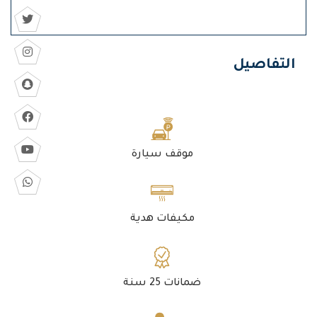
التفاصيل
موقف سيارة
مكيفات هدية
ضمانات 25 سنة