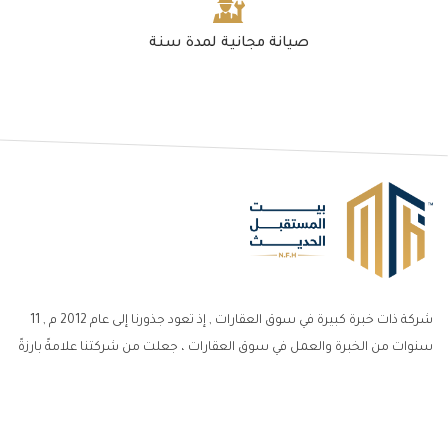
صيانة مجانية لمدة سنة
شركة ذات خبرة كبيرة في سوق العقارات , إذ تعود جذورنا إلى عام 2012 م , 11
سنوات من الخبرة والعمل في سوق العقارات ، جعلت من شركتنا علامةً بارزةً