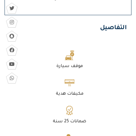
التفاصيل
موقف سيارة
مكيفات هدية
ضمانات 25 سنة