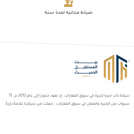
صيانة مجانية لمدة سنة
شركة ذات خبرة كبيرة في سوق العقارات , إذ تعود جذورنا إلى عام 2012 م , 11
سنوات من الخبرة والعمل في سوق العقارات ، جعلت من شركتنا علامةً بارزةً