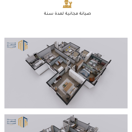
صيانة مجانية لمدة سنة