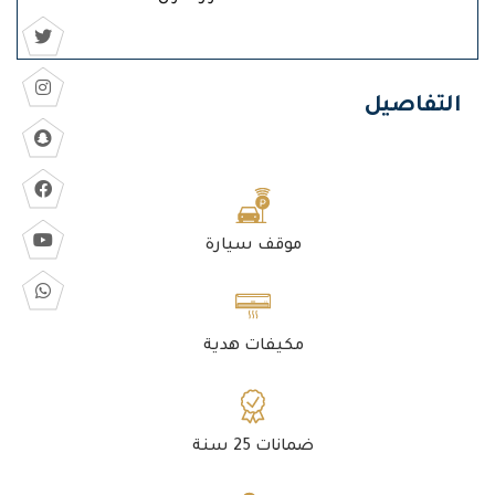
التفاصيل
موقف سيارة
مكيفات هدية
ضمانات 25 سنة