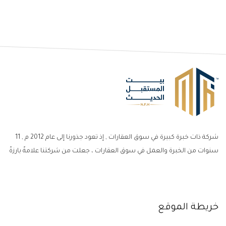
شركة ذات خبرة كبيرة في سوق العقارات , إذ تعود جذورنا إلى عام 2012 م , 11
سنوات من الخبرة والعمل في سوق العقارات ، جعلت من شركتنا علامةً بارزةً
خريطة الموقع