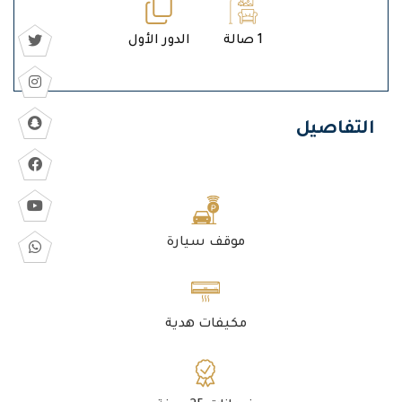
1 صالة
الدور الأول
التفاصيل
موقف سيارة
مكيفات هدية