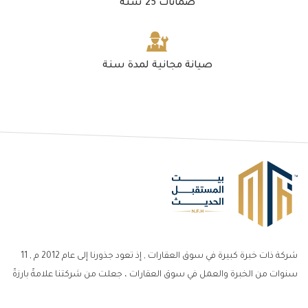
ضمانات 25 سنة
صيانة مجانية لمدة سنة
شركة ذات خبرة كبيرة في سوق العقارات , إذ تعود جذورنا إلى عام 2012 م , 11
سنوات من الخبرة والعمل في سوق العقارات ، جعلت من شركتنا علامةً بارزةً